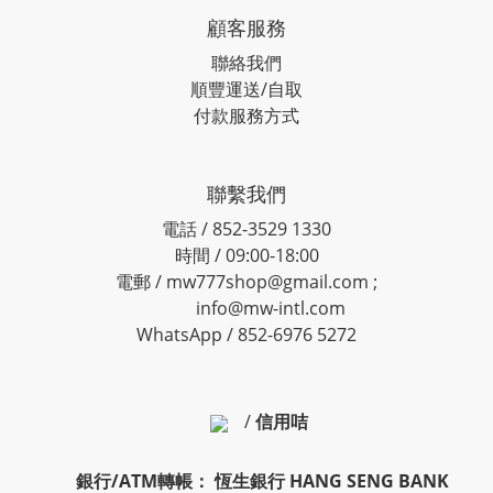
顧客服務
聯絡我們
順豐運送/自取
付款服務方式
聯繫我們
電話 / 852-3529 1330
時間 / 09:00-18:00
電郵 / mw777shop@gmail.com ;
info@mw-intl.com
WhatsApp / 852-6976 5272
/
信用咭
銀行/ATM轉帳： 恆生銀行 HANG SENG BANK