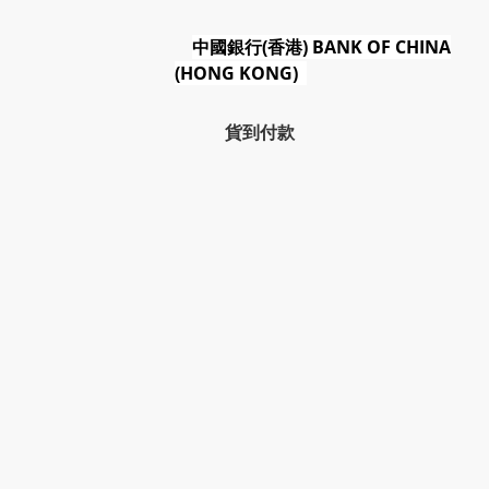
中國銀行(香港) BANK OF CHINA
(HONG KONG)
貨到付款