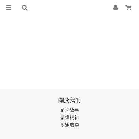
關於我們
品牌故事
品牌精神
團隊成員