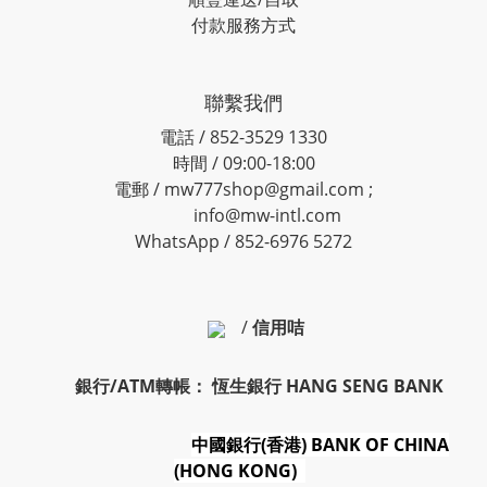
付款服務方式
聯繫我們
電話 / 852-3529 1330
時間 / 09:00-18:00
電郵 / mw777shop@gmail.com ;
info@mw-intl.com
WhatsApp / 852-6976 5272
/
信用咭
銀行/ATM轉帳： 恆生銀行 HANG SENG BANK
中國銀行(香港) BANK OF CHINA
(HONG KONG)