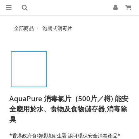
全部商品
泡騰式消毒片
AquaPure 消毒氯片（500片／樽) 能安
全應用於水、食物及食物儲存器,消毒除
臭
*香港政府食物環境衛生署 認可環保安全消毒產品*      