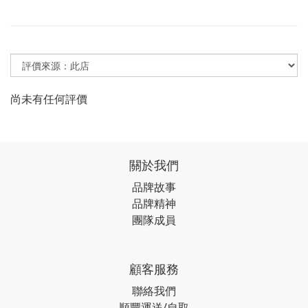
尚未有任何評價
關於我們
品牌故事
品牌精神
團隊成員
顧客服務
聯絡我們
順豐運送/自取