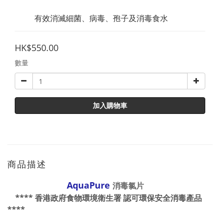
          有效消滅細菌、病毒、孢子及消毒食水
HK$550.00
數量
加入購物車
商品描述
AquaPure
消毒氯片
**** 香港政府食物環境衛生署 認可環保安全消毒產品
****