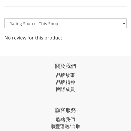
No review for this product
關於我們
品牌故事
品牌精神
團隊成員
顧客服務
聯絡我們
順豐運送/自取