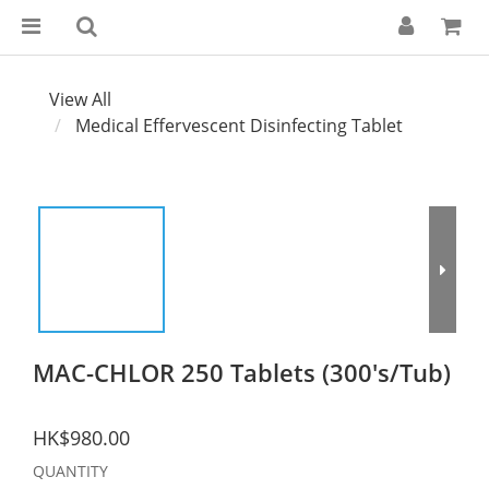
View All
Medical Effervescent Disinfecting Tablet
MAC-CHLOR 250 Tablets (300's/Tub)
HK$980.00
QUANTITY