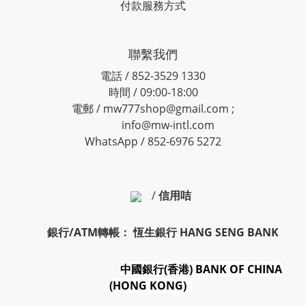
付款服務方式
聯繫我們
電話 / 852-3529 1330
時間 / 09:00-18:00
電郵 / mw777shop@gmail.com ;
info@mw-intl.com
WhatsApp / 852-6976 5272
/
信用咭
銀行/ATM轉帳： 恆生銀行 HANG SENG BANK
中國銀行(香港) BANK OF CHINA
(HONG KONG)