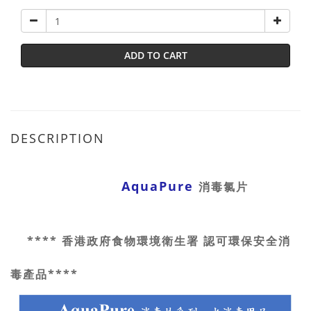
ADD TO CART
DESCRIPTION
AquaPure
消毒氯片
**** 香港政府食物環境衛生署 認可環保安全消
毒產品****