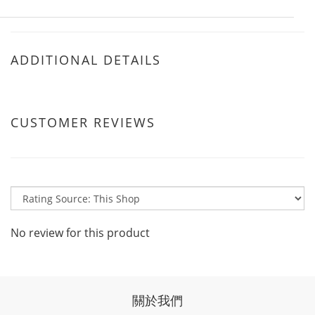
ADDITIONAL DETAILS
CUSTOMER REVIEWS
No review for this product
關於我們