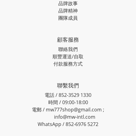
品牌故事
品牌精神
團隊成員
顧客服務
聯絡我們
順豐運送/自取
付款服務方式
聯繫我們
電話 / 852-3529 1330
時間 / 09:00-18:00
電郵 / mw777shop@gmail.com ;
info@mw-intl.com
WhatsApp / 852-6976 5272