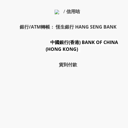
/
信用咭
銀行/ATM轉帳： 恆生銀行 HANG SENG BANK
中國銀行(香港) BANK OF CHINA
(HONG KONG)
貨到付款