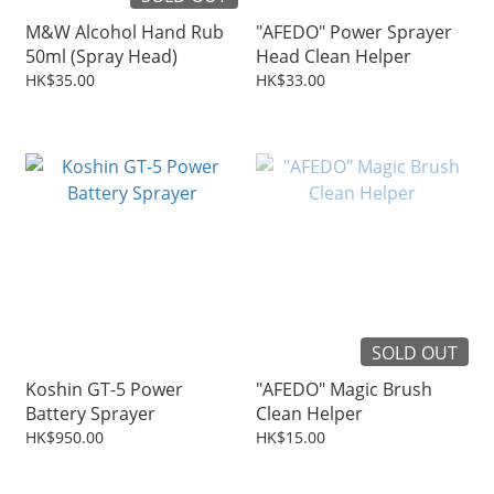
M&W Alcohol Hand Rub
"AFEDO" Power Sprayer
50ml (Spray Head)
Head Clean Helper
HK$35.00
HK$33.00
SOLD OUT
Koshin GT-5 Power
"AFEDO" Magic Brush
Battery Sprayer
Clean Helper
HK$950.00
HK$15.00