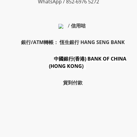
WhatsApp / 852-6976 5272
/
信用咭
銀行/ATM轉帳： 恆生銀行 HANG SENG BANK
中國銀行(香港) BANK OF CHINA
(HONG KONG)
貨到付款