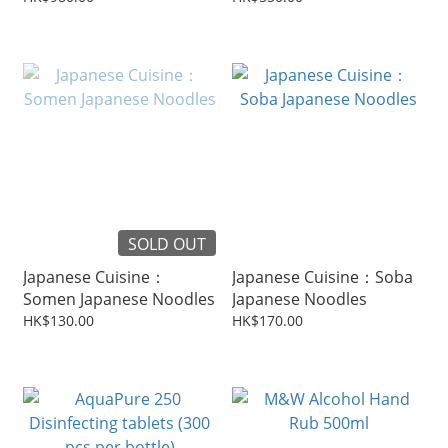
SOLD OUT
Japanese Cuisine：
Japanese Cuisine：Soba
Somen Japanese Noodles
Japanese Noodles
HK$130.00
HK$170.00