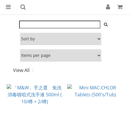
View All