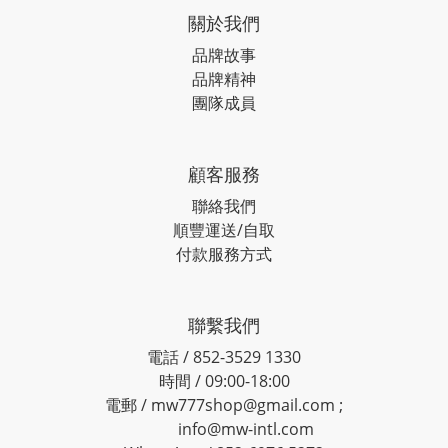
關於我們
品牌故事
品牌精神
團隊成員
顧客服務
聯絡我們
順豐運送/自取
付款服務方式
聯繫我們
電話 / 852-3529 1330
時間 / 09:00-18:00
電郵 / mw777shop@gmail.com ;
info@mw-intl.com