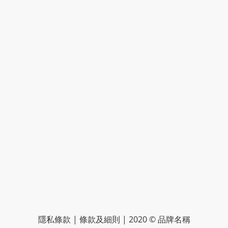
隱私條款 | 條款及細則 | 2020 © 品牌名稱